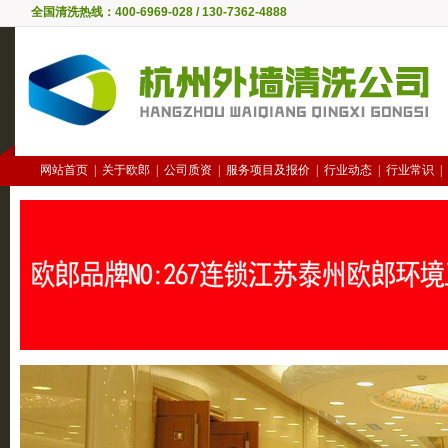
全国清洗热线：400-6969-028 / 130-7362-4888
网站首页
|
关于欧郎
|
公司质资
|
服务项目及报价
|
行业动态
|
行业常识
|