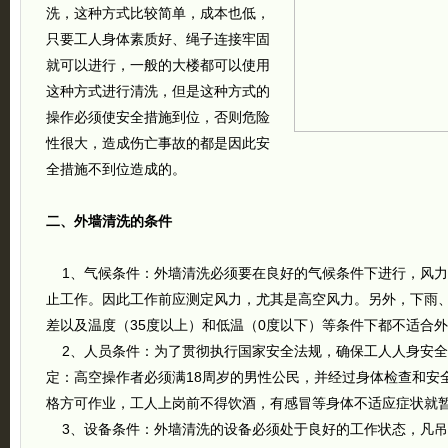
洗，这种方式比较简单，成本也低，
只要工人身体素质好、绳子连接牢固
就可以进行，一般的大楼都可以使用
这种方式进行清洗，但是这种方式的
操作必须使安全措施到位，否则危险
性很大，造成伤亡事故的都是因此安
全措施不到位造成的。
二、外墙清洗的条件
1、气候条件：外墙清洗必须要在良好的气候条件下进行，风力
止工作。因此工作前应测定风力，尤其是高空风力。另外，下雨
差以及温度（35度以上）和低温（0度以下）等条件下都不适合
2、人员条件：为了贯彻执行国家安全法规，确保工人人身安全
定：高空操作者必须满18周岁的男性公民，并经过身体检查和安
格方可作业，工人上岗前不得饮酒，有感冒等身体不适应症状就
3、设备条件：外墙清洗的设备必须处于良好的工作状态，凡吊