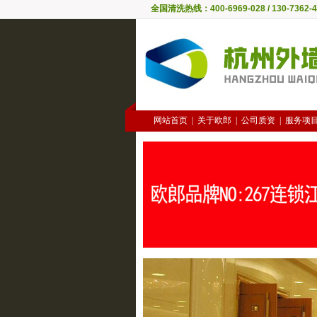
全国清洗热线：400-6969-028 / 130-7362-4
网站首页
|
关于欧郎
|
公司质资
|
服务项