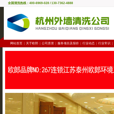
全国清洗热线：400-6969-028 / 130-7362-4888
网站首页
|
关于欧郎
|
公司质资
|
服务项目及报价
|
行业动态
|
行业常识
|