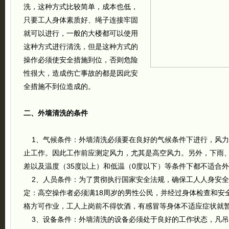
洗，这种方式比较简单，成本也低，
只要工人身体素质好、绳子连接牢固
就可以进行，一般的大楼都可以使用
这种方式进行清洗，但是这种方式的
操作必须使安全措施到位，否则危险
性很大，造成伤亡事故的都是因此安
全措施不到位造成的。
二、外墙清洗的条件
1、气候条件：外墙清洗必须要在良好的气候条件下进行，风力
止工作。因此工作前应测定风力，尤其是高空风力。另外，下雨
差以及温度（35度以上）和低温（0度以下）等条件下都不适合
2、人员条件：为了贯彻执行国家安全法规，确保工人人身安全
定：高空操作者必须满18周岁的男性公民，并经过身体检查和安
格方可作业，工人上岗前不得饮酒，有感冒等身体不适应症状就
3、设备条件：外墙清洗的设备必须处于良好的工作状态，凡吊