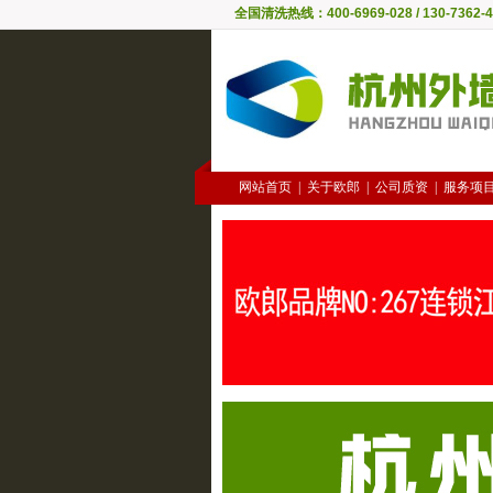
全国清洗热线：400-6969-028 / 130-7362-4
网站首页
|
关于欧郎
|
公司质资
|
服务项