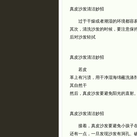
真皮沙发清洁妙招
过于干燥或者潮湿的环境都容易
其次，清洗沙发的时候，要注意保
后对沙发轻拭
真皮沙发清洁妙招
若皮
革上有污渍，用干净湿海绵蘸洗涤
其自然干
然后，真皮沙发要避免阳光的直射
真皮沙发清洁妙招
接着，真皮沙发要避免小孩子在
还有一点，一旦发现沙发有洞孔、