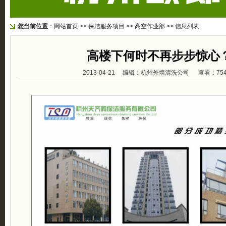
您当前位置
：
网站首页
>>
保洁服务项目
>>
高空作业部
>> 信息列表
高楼下何时不再步步惊心
2013-04-21 编辑：杭州外墙清洗公司 查看：75